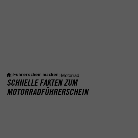
Motorrad
Führerschein machen
SCHNELLE FAKTEN ZUM
MOTORRADFÜHRERSCHEIN