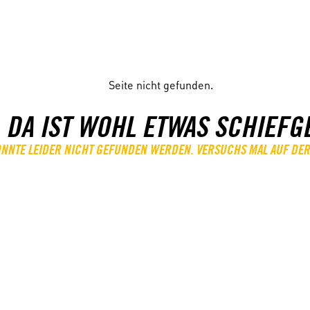
 DA IST WOHL ETWAS SCHIEFG
KONNTE LEIDER NICHT GEFUNDEN WERDEN. VERSUCHS MAL AUF DER