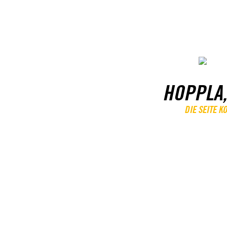
HOPPLA,
DIE SEITE 