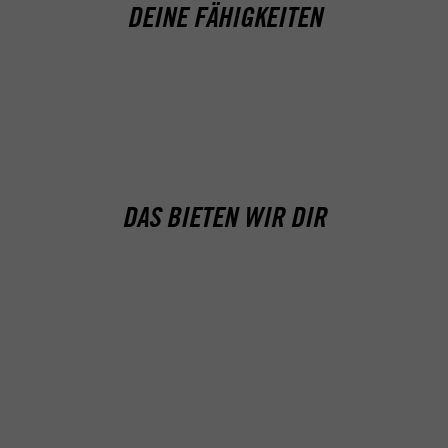
DEINE FÄHIGKEITEN
DAS BIETEN WIR DIR