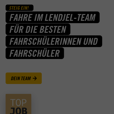
STEIG EIN!
FAHRE IM LENDJEL-TEAM
FÜR DIE BESTEN
FAHRSCHÜLERINNEN UND
FAHRSCHÜLER
DEIN TEAM