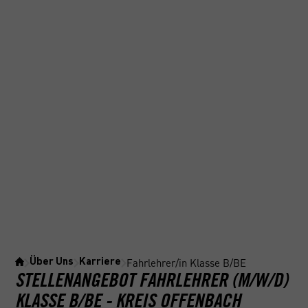
Fahrlehrer/in Klasse B/BE
Über Uns
Karriere
STELLENANGEBOT FAHRLEHRER (M/W/D)
KLASSE B/BE - KREIS OFFENBACH