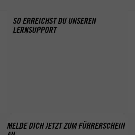
ANMELDUNG ZOOM
SO ERREICHST DU UNSEREN
LERNSUPPORT
MELDE DICH JETZT ZUM FÜHRERSCHEIN
AN.