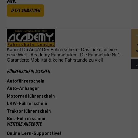
JETZT ANMELDEN
Kannst Du Auto? Der Führerschein - Das Ticket in eine
neue Welt - Academy Fahrschulen - Die Fahrschule Nr.1 -
Garantierte Mobilität & keine Fahrstunde zu viel!
FÜHRERSCHEIN MACHEN
Autoführerschein
Auto-Anhänger
Motorradführerschein
LKW-Führerschein
Traktorführerschein
Bus-Führerschein
WEITERE ANGEBOTE
Online Lern-Support live!