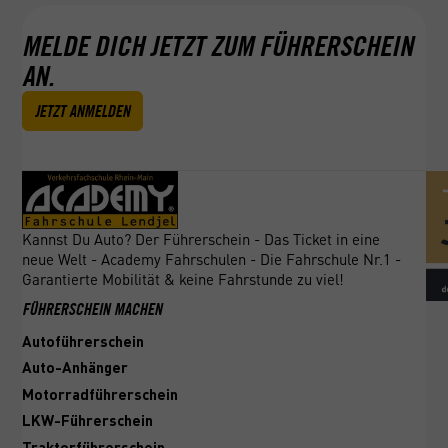
anschließenden Jobsuche.
MELDE DICH JETZT ZUM FÜHRERSCHEIN
AN.
JETZT ANMELDEN
Kannst Du Auto? Der Führerschein - Das Ticket in eine
neue Welt - Academy Fahrschulen - Die Fahrschule Nr.1 -
Garantierte Mobilität & keine Fahrstunde zu viel!
FÜHRERSCHEIN MACHEN
Autoführerschein
Auto-Anhänger
Motorradführerschein
LKW-Führerschein