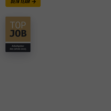
DEIN TEAM